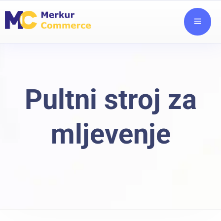
Pultni stroj za
mljevenje