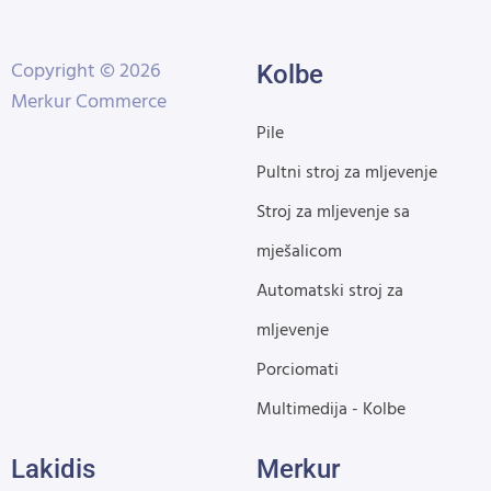
Copyright © 2026
Kolbe
Merkur Commerce
Pile
Pultni stroj za mljevenje
Stroj za mljevenje sa
mješalicom
Automatski stroj za
mljevenje
Porciomati
Multimedija - Kolbe
Lakidis
Merkur