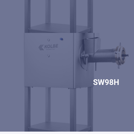
SW98H