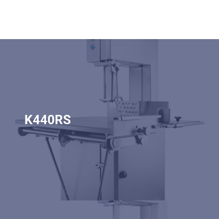
K440RS