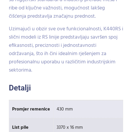
ribe od ključne važnosti, mogućnost lakšeg
čišćenja predstavlja značajnu prednost.
Uzimajući u obzir sve ove funkcionalnosti, K440RS i
slični modeli iz RS linije predstavljaju savršen spoj
efikasnosti, preciznosti i jednostavnosti
održavanja, što ih čini idealnim rješenjem za
profesionalnu uporabu u različitim industrijskim
sektorima.
Detalji
Promjer remenice
430 mm
List pile
3370 x 16 mm