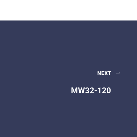
NEXT
MW32-120