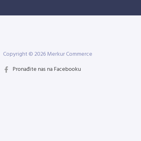
Copyright © 2026 Merkur Commerce
Pronađite nas na Facebooku