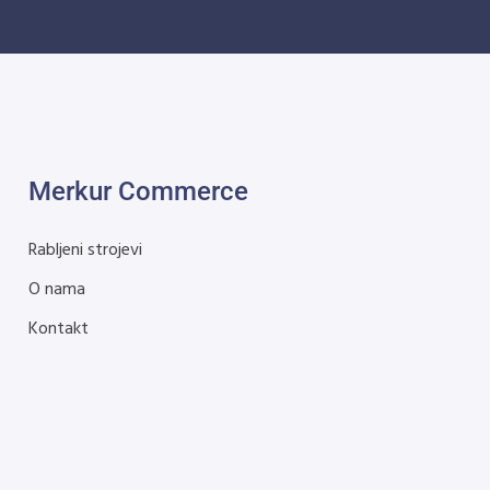
Merkur Commerce
Rabljeni strojevi
O nama
Kontakt