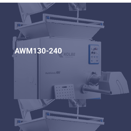
AWM130-240