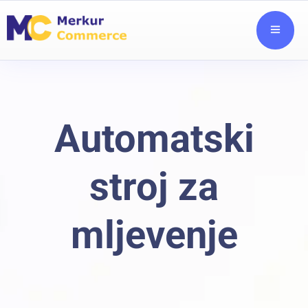
Automatski
stroj za
mljevenje